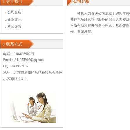
关于我们
公司介绍
公司介绍
林风人力资源公司成立于2005
企业文化
共停车场经营管理服务的综合人力资源
不断创新和提升的事业理念，从而铸就
机构设置
作、共谋发展。
联系方式
电话：010-60590235
Email：841955916@qq.com
QQ：841955916
地址：北京市通州区马驹桥镇马会星座
小区3幢312/411