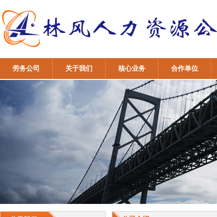
劳务公司
关于我们
核心业务
合作单位